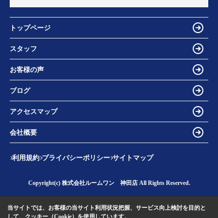
トップページ
スタッフ
お客様の声
ブログ
アクセスマップ
会社概要
利用規約
プライバシーポリシー
サイトマップ
Copyright(c) 株式会社ルームワン 神田店 All Rights Reserved.
当サイトでは、お客様の当サイト利用状況把握、サービス向上検討を目的と
して、クッキー（Cookie）を使用しています。