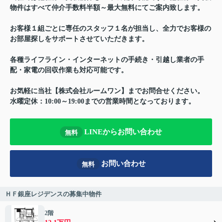
物件はすべて仲介手数料半額～最大無料にてご案内致します。
お客様１組ごとに専任のスタッフ１名が担当し、全力でお客様の
お部屋探しをサポートさせていただきます。
各種ライフライン・インターネットの手続き・引越し業者の手
配・家電の回収作業も対応可能です。
お気軽に当社【株式会社ルームワン】までお問合せください。
水曜定休：10:00～19:00までの営業時間となっております。
LINEからお問い合わせ
無料
お問い合わせ
無料
ＨＦ銀座レジデンスの募集中物件
2階