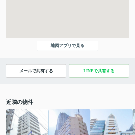
地図アプリで見る
メールで共有する
LINEで共有する
近隣の物件