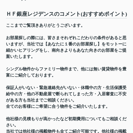
ＨＦ銀座レジデンスのコメント(おすすめポイント)
ここまでご覧頂きありがとうございます。
お部屋探しの際には、皆さまそれぞれこだわりの条件があると思
いますが、当社では【あなたに１番のお部屋探し】をモットーに
細かいヒアリングをし、南向きよりもあなた向きのお部屋をご提
案いたします。
シングル物件からファミリー物件まで、他には無い賃貸物件を豊
富にご紹介しております。
保証人がいない・緊急連絡先がいない・休職中の方・生活保護受
給中の方・他の不動産屋で断られてしまった方・入居審査に不安
がある方も当社までご相談ください。
全てのお客様にご希望に合う物件をご紹介いたします。
他社様の見積もりが高かったなど初期費用についてもご相談くだ
さい。
当社では他社様の掲載物件も全てご紹介可能です。他社様の掲載