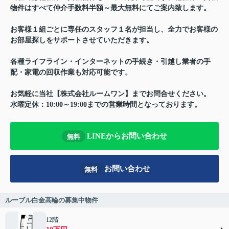
物件はすべて仲介手数料半額～最大無料にてご案内致します。
お客様１組ごとに専任のスタッフ１名が担当し、全力でお客様の
お部屋探しをサポートさせていただきます。
各種ライフライン・インターネットの手続き・引越し業者の手
配・家電の回収作業も対応可能です。
お気軽に当社【株式会社ルームワン】までお問合せください。
水曜定休：10:00～19:00までの営業時間となっております。
LINEからお問い合わせ
無料
お問い合わせ
無料
ルーブル白金高輪の募集中物件
12階