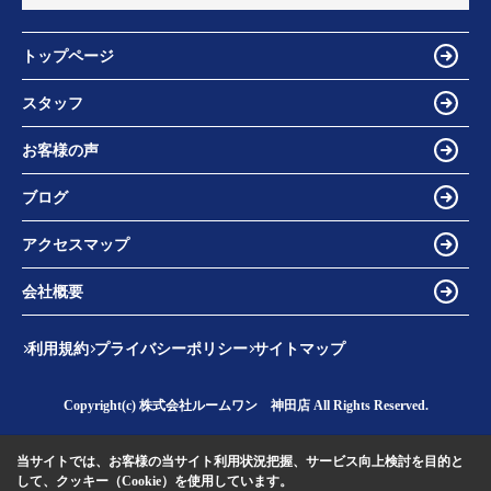
トップページ
スタッフ
お客様の声
ブログ
アクセスマップ
会社概要
利用規約
プライバシーポリシー
サイトマップ
Copyright(c) 株式会社ルームワン 神田店 All Rights Reserved.
当サイトでは、お客様の当サイト利用状況把握、サービス向上検討を目的と
して、クッキー（Cookie）を使用しています。