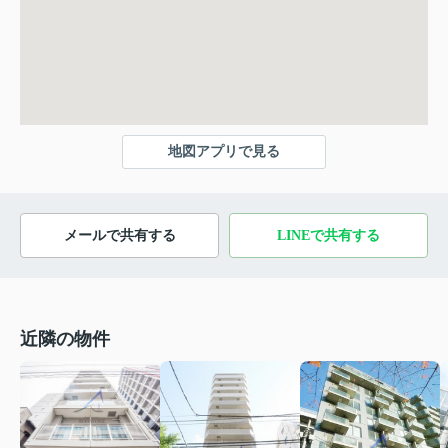
地図アプリで見る
メールで共有する
LINEで共有する
近隣の物件