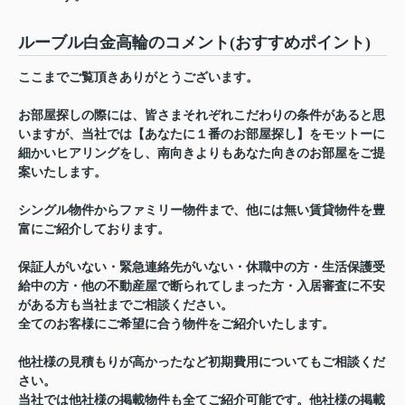
ルーブル白金高輪のコメント(おすすめポイント)
ここまでご覧頂きありがとうございます。
お部屋探しの際には、皆さまそれぞれこだわりの条件があると思
いますが、当社では【あなたに１番のお部屋探し】をモットーに
細かいヒアリングをし、南向きよりもあなた向きのお部屋をご提
案いたします。
シングル物件からファミリー物件まで、他には無い賃貸物件を豊
富にご紹介しております。
保証人がいない・緊急連絡先がいない・休職中の方・生活保護受
給中の方・他の不動産屋で断られてしまった方・入居審査に不安
がある方も当社までご相談ください。
全てのお客様にご希望に合う物件をご紹介いたします。
他社様の見積もりが高かったなど初期費用についてもご相談くだ
さい。
当社では他社様の掲載物件も全てご紹介可能です。他社様の掲載