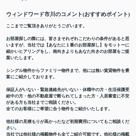
ウィンドワード市川のコメント(おすすめポイント)
ここまでご覧頂きありがとうございます。
お部屋探しの際には、皆さまそれぞれこだわりの条件があると思
いますが、当社では【あなたに１番のお部屋探し】をモットーに
細かいヒアリングをし、南向きよりもあなた向きのお部屋をご提
案いたします。
シングル物件からファミリー物件まで、他には無い賃貸物件を豊
富にご紹介しております。
保証人がいない・緊急連絡先がいない・休職中の方・生活保護受
給中の方・他の不動産屋で断られてしまった方・入居審査に不安
がある方も当社までご相談ください。
全てのお客様にご希望に合う物件をご紹介いたします。
他社様の見積もりが高かったなど初期費用についてもご相談くだ
さい。
当社では他社様の掲載物件も全てご紹介可能です。他社様の掲載