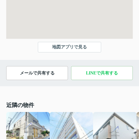
地図アプリで見る
メールで共有する
LINEで共有する
近隣の物件