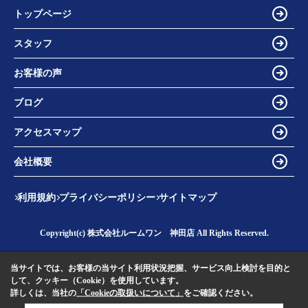
トップページ
スタッフ
お客様の声
ブログ
アクセスマップ
会社概要
利用規約
プライバシーポリシー
サイトマップ
Copyright(c) 株式会社ルームワン 神田店 All Rights Reserved.
当サイトでは、お客様の当サイト利用状況把握、サービス向上検討を目的と
して、クッキー（Cookie）を使用しています。
詳しくは、当社の
「Cookieの取扱いについて」
をご確認ください。