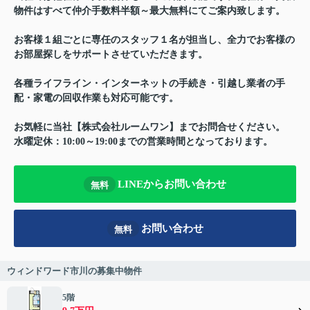
物件はすべて仲介手数料半額～最大無料にてご案内致します。
お客様１組ごとに専任のスタッフ１名が担当し、全力でお客様の
お部屋探しをサポートさせていただきます。
各種ライフライン・インターネットの手続き・引越し業者の手
配・家電の回収作業も対応可能です。
お気軽に当社【株式会社ルームワン】までお問合せください。
水曜定休：10:00～19:00までの営業時間となっております。
LINEからお問い合わせ
無料
お問い合わせ
無料
ウィンドワード市川の募集中物件
5階