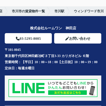
店
市川市の賃貸物件一覧
市川駅
ウィンドワード市川
株式会社ルームワン 神田店
03-5295-8085
お問い合わせ
〒101-0045
東京都千代田区神田鍛冶町３丁目3-33 カリガネビル ６階
営業時間：
【平日】10：00～18：00【土日祝】10：00～19：00
定休日：
毎週水曜日