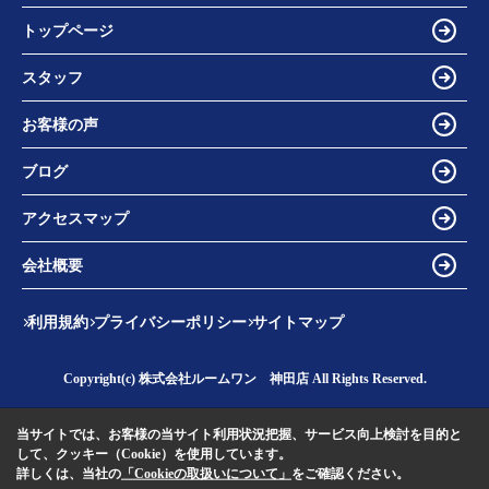
トップページ
スタッフ
お客様の声
ブログ
アクセスマップ
会社概要
利用規約
プライバシーポリシー
サイトマップ
Copyright(c) 株式会社ルームワン 神田店 All Rights Reserved.
当サイトでは、お客様の当サイト利用状況把握、サービス向上検討を目的と
して、クッキー（Cookie）を使用しています。
詳しくは、当社の
「Cookieの取扱いについて」
をご確認ください。