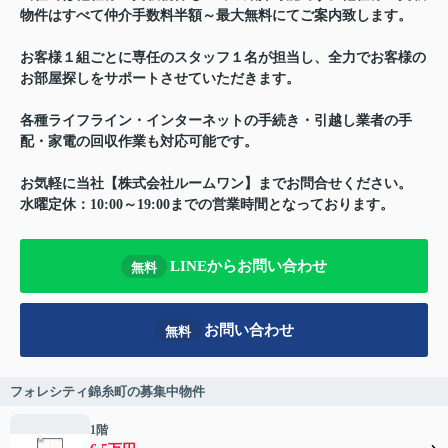
物件はすべて仲介手数料半額～最大無料にてご案内致します。
お客様１組ごとに専任のスタッフ１名が担当し、全力でお客様の
お部屋探しをサポートさせていただきます。
各種ライフライン・インターネットの手続き・引越し業者の手
配・家電の回収作業も対応可能です。
お気軽に当社【株式会社ルームワン】までお問合せください。
水曜定休：10:00～19:00までの営業時間となっております。
LINEからお問い合わせ
無料
お問い合わせ
無料
フォレシティ錦糸町の募集中物件
1階