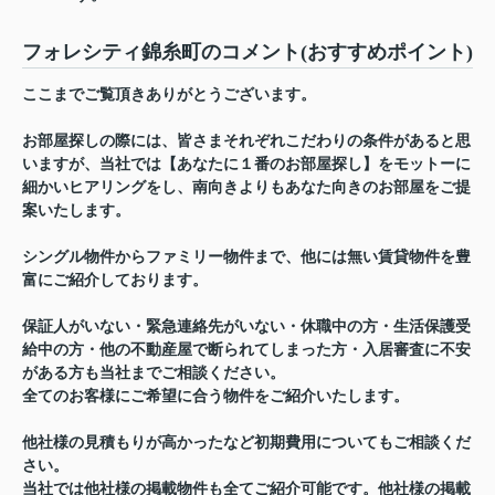
フォレシティ錦糸町のコメント(おすすめポイント)
ここまでご覧頂きありがとうございます。
お部屋探しの際には、皆さまそれぞれこだわりの条件があると思
いますが、当社では【あなたに１番のお部屋探し】をモットーに
細かいヒアリングをし、南向きよりもあなた向きのお部屋をご提
案いたします。
シングル物件からファミリー物件まで、他には無い賃貸物件を豊
富にご紹介しております。
保証人がいない・緊急連絡先がいない・休職中の方・生活保護受
給中の方・他の不動産屋で断られてしまった方・入居審査に不安
がある方も当社までご相談ください。
全てのお客様にご希望に合う物件をご紹介いたします。
他社様の見積もりが高かったなど初期費用についてもご相談くだ
さい。
当社では他社様の掲載物件も全てご紹介可能です。他社様の掲載