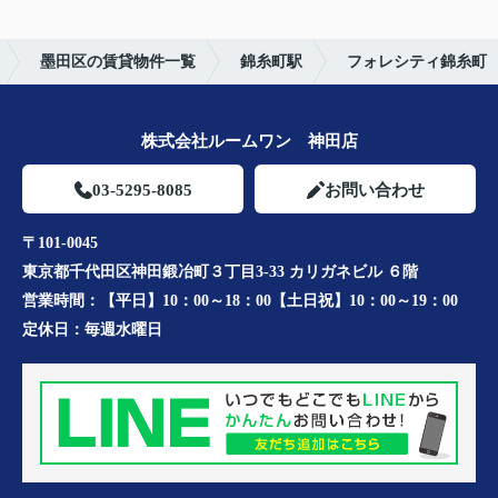
墨田区の賃貸物件一覧
錦糸町駅
フォレシティ錦糸町
株式会社ルームワン 神田店
03-5295-8085
お問い合わせ
〒101-0045
東京都千代田区神田鍛冶町３丁目3-33 カリガネビル ６階
営業時間：
【平日】10：00～18：00【土日祝】10：00～19：00
定休日：
毎週水曜日