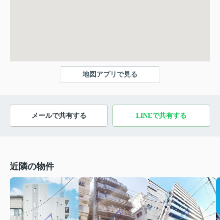
地図アプリで見る
メールで共有する
LINEで共有する
近隣の物件