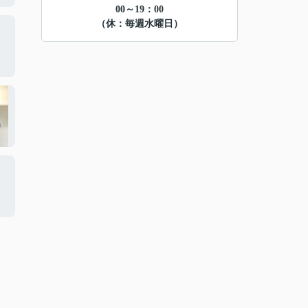
00～19：00
（休：毎週水曜日）