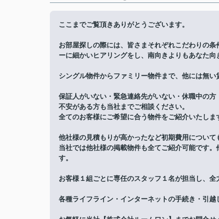
ここまでご覧頂きありがとうございます。
お部屋探しの際には、皆さまそれぞれこだわりの条
ーに細かいヒアリングをし、南向きよりもあなた向
シングル物件からファミリー物件まで、他には無い
保証人がいない・緊急連絡先がいない・休職中の方
不安がある方も当社までご相談ください。
全てのお客様にご希望に合う物件をご紹介いたしま
他社様の見積もりが高かったなど初期費用について
当社では他社様の掲載物件も全てご紹介可能です。
す。
お客様１組ごとに専任のスタッフ１名が担当し、全
各種ライフライン・インターネットの手続き・引越