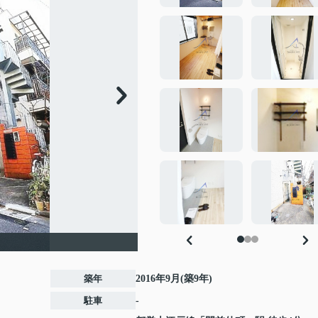
築年
2016年9月(築9年)
駐車
-