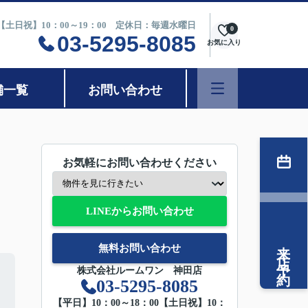
0【土日祝】10：00～19：00 定休日：毎週水曜日
0
03-5295-8085
お気に入り
舗一覧
お問い合わせ
お気軽にお問い合わせください
LINEからお問い合わせ
来店予約
無料お問い合わせ
株式会社ルームワン 神田店
03-5295-8085
【平日】10：00～18：00【土日祝】10：