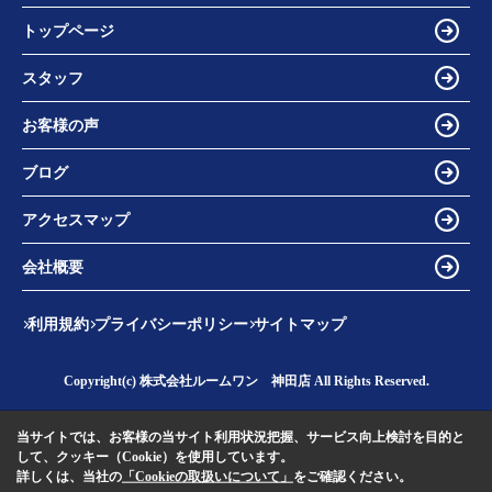
トップページ
スタッフ
お客様の声
ブログ
アクセスマップ
会社概要
利用規約
プライバシーポリシー
サイトマップ
Copyright(c) 株式会社ルームワン 神田店 All Rights Reserved.
当サイトでは、お客様の当サイト利用状況把握、サービス向上検討を目的と
して、クッキー（Cookie）を使用しています。
詳しくは、当社の
「Cookieの取扱いについて」
をご確認ください。