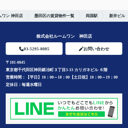
ワン 神田店
墨田区の賃貸物件一覧
両国駅
新井ビル
株式会社ルームワン 神田店
03-5295-8085
お問い合わせ
〒101-0045
東京都千代田区神田鍛冶町３丁目3-33 カリガネビル ６階
営業時間：
【平日】10：00～18：00【土日祝】10：00～19：00
定休日：
毎週水曜日