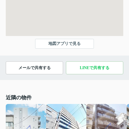
地図アプリで見る
メールで共有する
LINEで共有する
近隣の物件