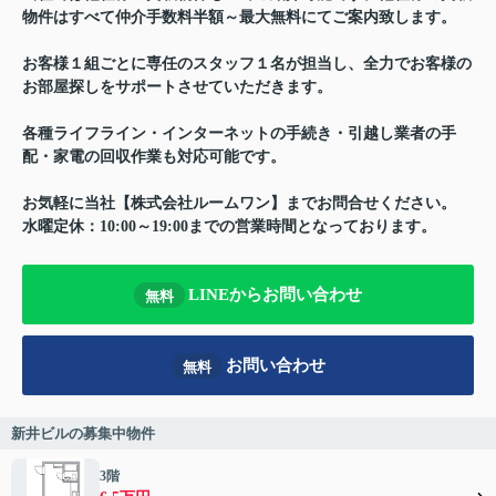
物件はすべて仲介手数料半額～最大無料にてご案内致します。
お客様１組ごとに専任のスタッフ１名が担当し、全力でお客様の
お部屋探しをサポートさせていただきます。
各種ライフライン・インターネットの手続き・引越し業者の手
配・家電の回収作業も対応可能です。
お気軽に当社【株式会社ルームワン】までお問合せください。
水曜定休：10:00～19:00までの営業時間となっております。
LINEからお問い合わせ
無料
お問い合わせ
無料
新井ビルの募集中物件
3階