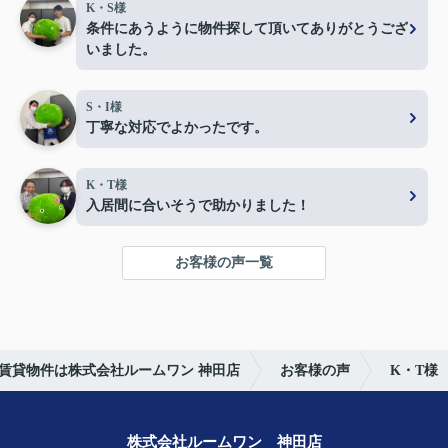
K・S様
条件にあうように物件探して頂いてありがとうござ
いました。
S・I様
丁寧な対応でよかったです。
K・T様
入居間に合いそうで助かりました！
お客様の声一覧
賃貸物件は株式会社ルームワン 神田店
お客様の声
K・T様
株式会社ルームワン 神田店