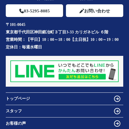
03-5295-8085
お問い合わせ
〒101-0045
東京都千代田区神田鍛冶町３丁目3-33 カリガネビル ６階
営業時間：
【平日】10：00～18：00【土日祝】10：00～19：00
定休日：
毎週水曜日
トップページ
スタッフ
お客様の声