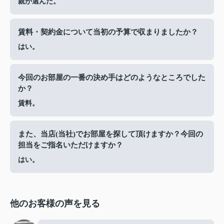
親が選んだ。
賃料・契約金について当初の予算で収まりましたか？
はい。
今回のお部屋の一番の決め手はどのようなところでした
か？
賃料。
また、当店(当社)でお部屋を探して頂けますか？今回の
担当をご指名いただけますか？
はい。
他のお客様の声を見る