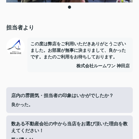
担当者より
この度は弊店をご利用いただきありがとうござい
ました。お部屋が無事に決まりまして、良かった
です。またのご利用をお待ちしております。
株式会社ルームワン 神田店
店内の雰囲気・担当者の印象はいかがでしたか？
良かった。
数ある不動産会社の中から当店をお選び頂いた理由を教
えてください！