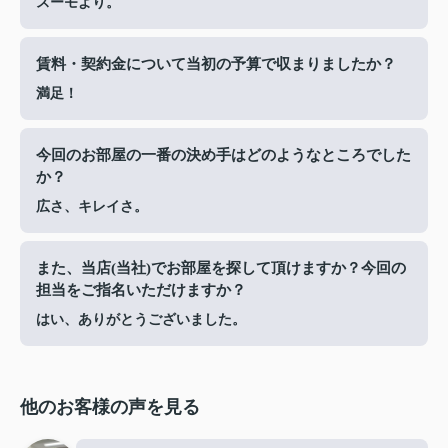
スーモより。
賃料・契約金について当初の予算で収まりましたか？
満足！
今回のお部屋の一番の決め手はどのようなところでした
か？
広さ、キレイさ。
また、当店(当社)でお部屋を探して頂けますか？今回の
担当をご指名いただけますか？
はい、ありがとうございました。
他のお客様の声を見る