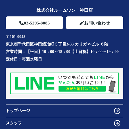
株式会社ルームワン 神田店
03-5295-8085
お問い合わせ
〒101-0045
東京都千代田区神田鍛冶町３丁目3-33 カリガネビル ６階
営業時間：
【平日】10：00～18：00【土日祝】10：00～19：00
定休日：
毎週水曜日
トップページ
スタッフ