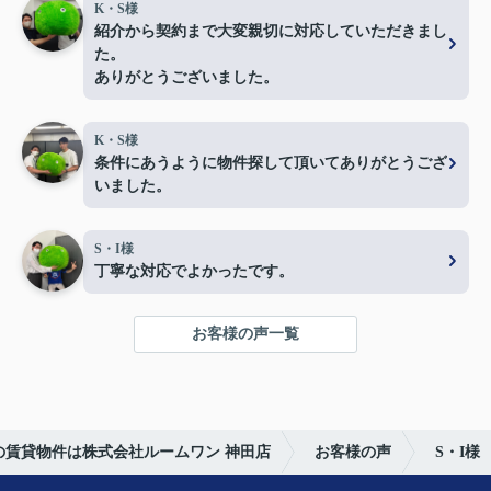
K・S様
紹介から契約まで大変親切に対応していただきまし
た。
ありがとうございました。
K・S様
条件にあうように物件探して頂いてありがとうござ
いました。
S・I様
丁寧な対応でよかったです。
お客様の声一覧
の賃貸物件は株式会社ルームワン 神田店
お客様の声
S・I様