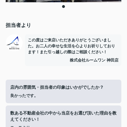
担当者より
この度はご来店いただきありがとうございまし
た。お二人の幸せな生活を心よりお祈りしており
ます！また引っ越しの際はご相談ください！
株式会社ルームワン 神田店
店内の雰囲気・担当者の印象はいかがでしたか？
良かったです。
数ある不動産会社の中から当店をお選び頂いた理由を教
えてください！