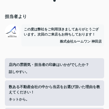
担当者より
この度は弊社をご利用頂きましてありがとうござ
います。次回のご来店もお待ちしております！
株式会社ルームワン 神田店
店内の雰囲気・担当者の印象はいかがでしたか？
話しやすい。
数ある不動産会社の中から当店をお選び頂いた理由を教
えてください！
ネットから。