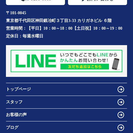
〒101-0045
東京都千代田区神田鍛冶町３丁目3-33 カリガネビル ６階
営業時間：
【平日】10：00～18：00【土日祝】10：00～19：00
定休日：
毎週水曜日
トップページ
スタッフ
お客様の声
ブログ