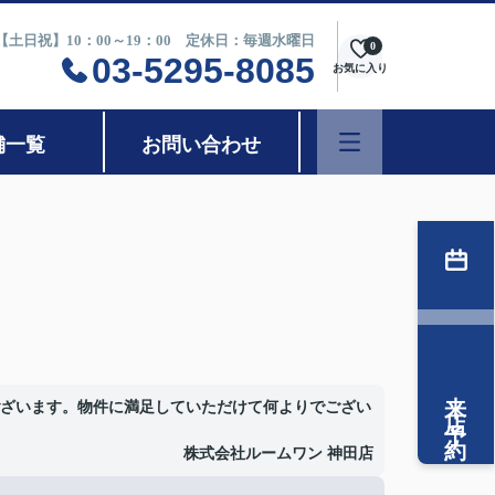
0【土日祝】10：00～19：00 定休日：毎週水曜日
0
03-5295-8085
お気に入り
舗一覧
お問い合わせ
来店予約
ざいます。物件に満足していただけて何よりでござい
株式会社ルームワン 神田店