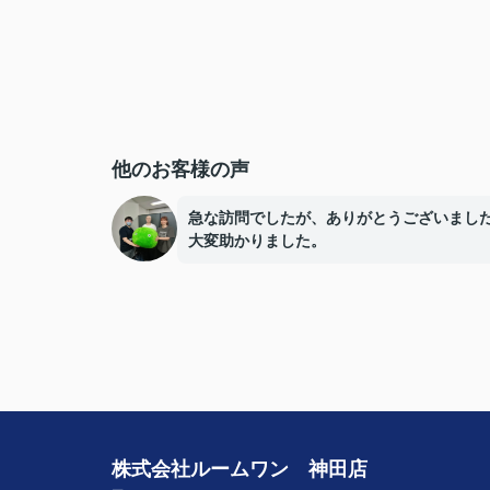
他のお客様の声
急な訪問でしたが、ありがとうございまし
大変助かりました。
株式会社ルームワン 神田店