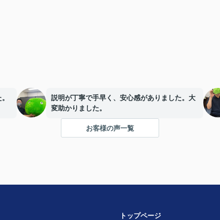
た。
説明が丁寧で手早く、安心感がありました。大
変助かりました。
お客様の声一覧
トップページ