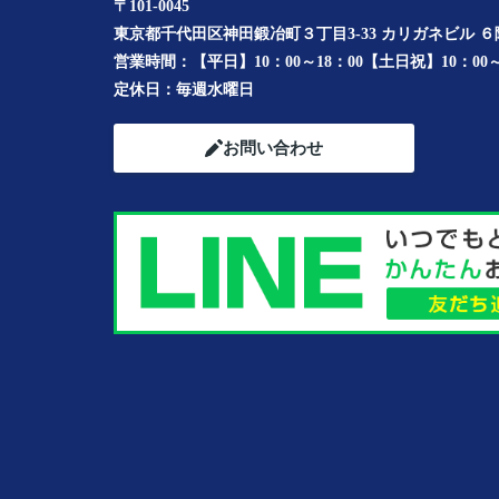
〒101-0045
東京都千代田区神田鍛冶町３丁目3-33 カリガネビル ６
営業時間：
【平日】10：00～18：00【土日祝】10：00～
定休日：
毎週水曜日
お問い合わせ