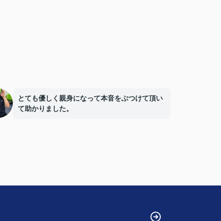
とても優しく親身になって本音をぶつけて頂い
て助かりました。