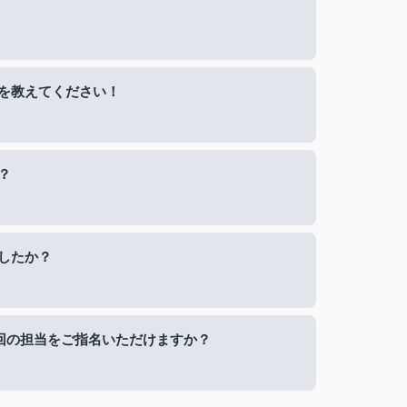
を教えてください！
？
したか？
回の担当をご指名いただけますか？