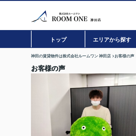
トップ
エリアから探す
神田の賃貸物件は株式会社ルームワン 神田店
お客様の声
お客様の声