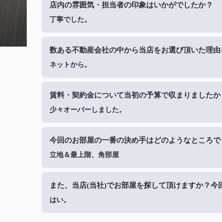
店内の雰囲気・担当者の印象はいかがでしたか？
丁寧でした。
数ある不動産会社の中から当店をお選び頂いた理由
ネットから。
賃料・契約金について当初の予算で収まりましたか
少々オーバーしました。
今回のお部屋の一番の決め手はどのようなところで
立地＆最上階、角部屋
また、当店(当社)でお部屋を探して頂けますか？今
はい。