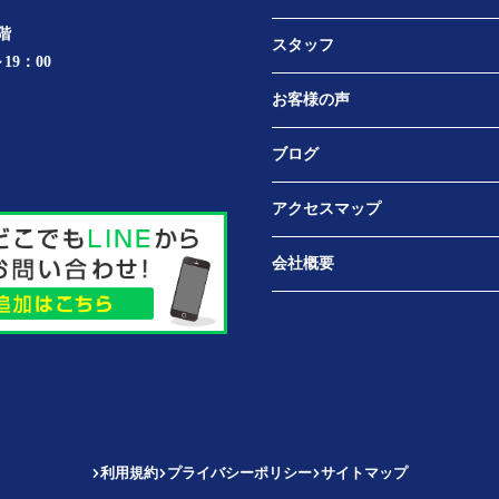
階
スタッフ
19：00
お客様の声
ブログ
アクセスマップ
会社概要
利用規約
プライバシーポリシー
サイトマップ