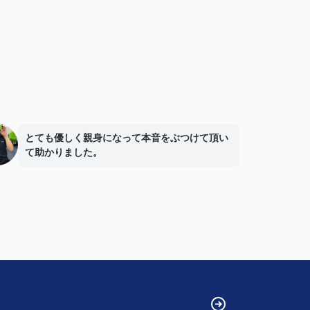
とても優しく親身になって本音をぶつけて頂い
て助かりました。