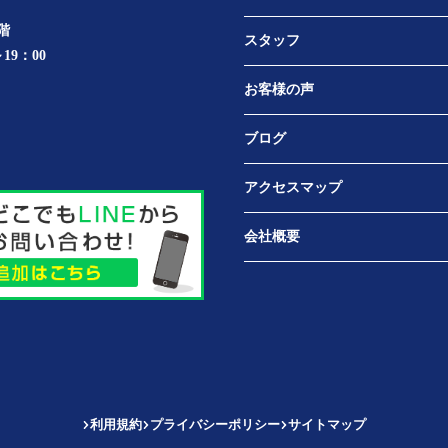
階
スタッフ
19：00
お客様の声
ブログ
アクセスマップ
会社概要
利用規約
プライバシーポリシー
サイトマップ