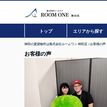
トップ
エリアから探す
神田の賃貸物件は株式会社ルームワン 神田店
お客様の声
お客様の声