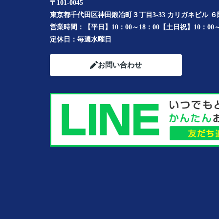
〒101-0045
東京都千代田区神田鍛冶町３丁目3-33 カリガネビル ６
営業時間：
【平日】10：00～18：00【土日祝】10：00～
定休日：
毎週水曜日
お問い合わせ