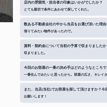
店内の雰囲気・担当者の印象はいかがでしたか？
とても親切で条件にあわせて探してくれた。
数ある不動産会社の中から当店をお選び頂いた理由
借りてみたい物件があったので。
賃料・契約金について当初の予算で収まりましたか
収まりました。
今回のお部屋の一番の決め手はどのようなところで
一番住んでみたいと思ったから。部屋の広さ、キレイ
また、当店(当社)でお部屋を探して頂けますか？今
お願いします！