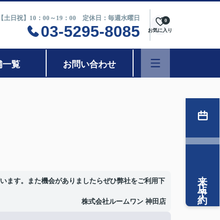
0【土日祝】10：00～19：00 定休日：毎週水曜日
0
03-5295-8085
お気に入り
舗一覧
お問い合わせ
来店予約
います。また機会がありましたらぜひ弊社をご利用下
株式会社ルームワン 神田店