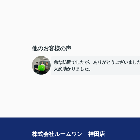
他のお客様の声
急な訪問でしたが、ありがとうございまし
大変助かりました。
株式会社ルームワン 神田店