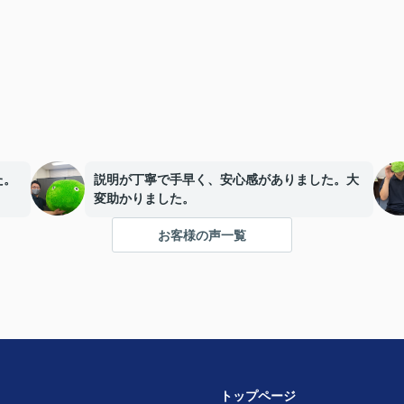
た。
説明が丁寧で手早く、安心感がありました。大
変助かりました。
お客様の声一覧
トップページ