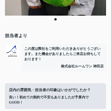
担当者より
この度は弊社をご利用いただきありがとうござい
ます。また機会がありましたらご来店お待ちして
おります！
株式会社ルームワン 神田店
店内の雰囲気・担当者の印象はいかがでしたか？
良い！初めての契約で不安もありましたが予算内で
GOOD！