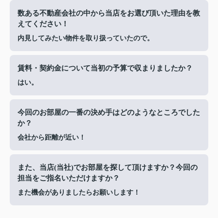
数ある不動産会社の中から当店をお選び頂いた理由を教
えてください！
内見してみたい物件を取り扱っていたので。
賃料・契約金について当初の予算で収まりましたか？
はい。
今回のお部屋の一番の決め手はどのようなところでした
か？
会社から距離が近い！
また、当店(当社)でお部屋を探して頂けますか？今回の
担当をご指名いただけますか？
また機会がありましたらお願いします！