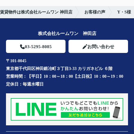
賃貸物件は株式会社ルームワン 神田店
お客様の声
Y・S様
株式会社ルームワン 神田店
03-5295-8085
お問い合わせ
〒101-0045
東京都千代田区神田鍛冶町３丁目3-33 カリガネビル ６階
営業時間：
【平日】10：00～18：00【土日祝】10：00～19：00
定休日：
毎週水曜日