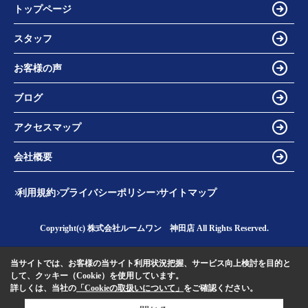
トップページ
スタッフ
お客様の声
ブログ
アクセスマップ
会社概要
利用規約
プライバシーポリシー
サイトマップ
Copyright(c) 株式会社ルームワン 神田店 All Rights Reserved.
当サイトでは、お客様の当サイト利用状況把握、サービス向上検討を目的と
して、クッキー（Cookie）を使用しています。
詳しくは、当社の
「Cookieの取扱いについて」
をご確認ください。