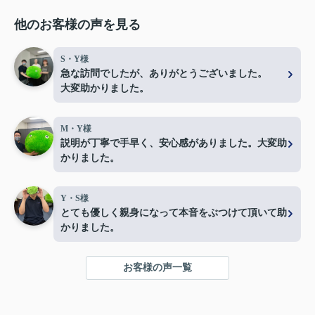
他のお客様の声を見る
S・Y様
急な訪問でしたが、ありがとうございました。
大変助かりました。
M・Y様
説明が丁寧で手早く、安心感がありました。大変助
かりました。
Y・S様
とても優しく親身になって本音をぶつけて頂いて助
かりました。
お客様の声一覧