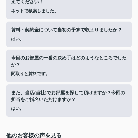
えてください！
ネットで検索しました。
賃料・契約金について当初の予算で収まりましたか？
はい。
今回のお部屋の一番の決め手はどのようなところでした
か？
間取りと賃料です。
また、当店(当社)でお部屋を探して頂けますか？今回の
担当をご指名いただけますか？
はい。
他のお客様の声を見る