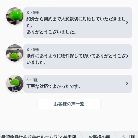
K・S様
紹介から契約まで大変親切に対応していただきまし
た。
ありがとうございました。
K・S様
条件にあうように物件探して頂いてありがとうござ
いました。
S・I様
丁寧な対応でよかったです。
お客様の声一覧
の賃貸物件は株式会社ルームワン 神田店
お客様の声
S・I様