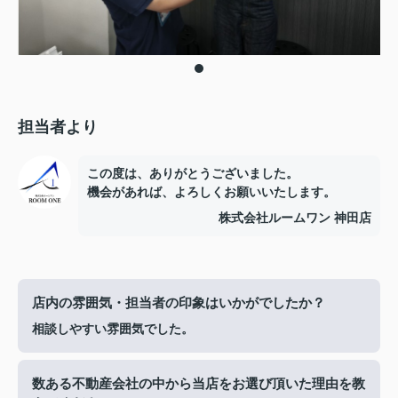
担当者より
この度は、ありがとうございました。
機会があれば、よろしくお願いいたします。
株式会社ルームワン 神田店
店内の雰囲気・担当者の印象はいかがでしたか？
相談しやすい雰囲気でした。
数ある不動産会社の中から当店をお選び頂いた理由を教