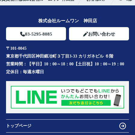
株式会社ルームワン 神田店
03-5295-8085
お問い合わせ
〒101-0045
東京都千代田区神田鍛冶町３丁目3-33 カリガネビル ６階
営業時間：
【平日】10：00～18：00【土日祝】10：00～19：00
定休日：
毎週水曜日
トップページ