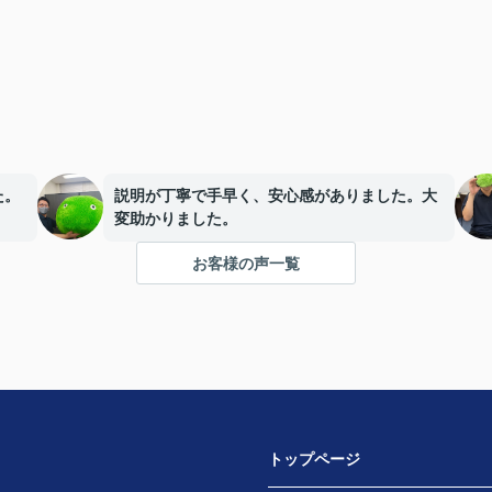
た。
説明が丁寧で手早く、安心感がありました。大
変助かりました。
お客様の声一覧
トップページ