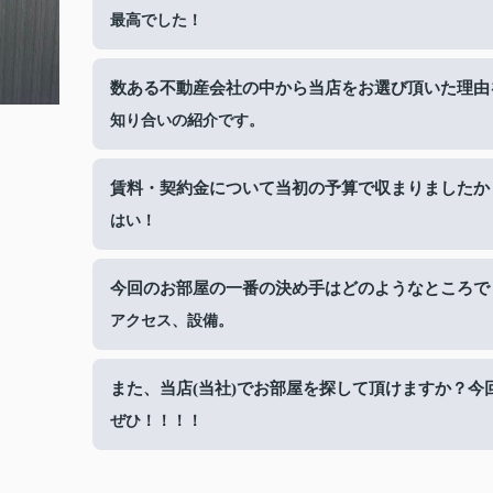
最高でした！
数ある不動産会社の中から当店をお選び頂いた理由
知り合いの紹介です。
賃料・契約金について当初の予算で収まりましたか
はい！
今回のお部屋の一番の決め手はどのようなところで
アクセス、設備。
また、当店(当社)でお部屋を探して頂けますか？
ぜひ！！！！