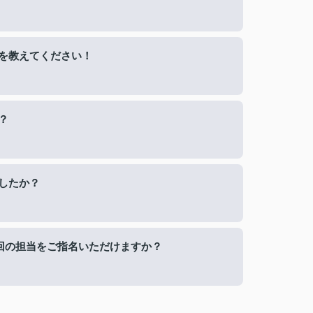
を教えてください！
？
したか？
今回の担当をご指名いただけますか？