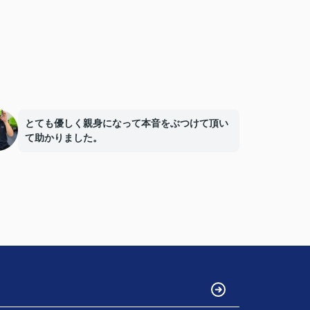
とても優しく親身になって本音をぶつけて頂い
て助かりました。