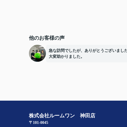
他のお客様の声
急な訪問でしたが、ありがとうございまし
大変助かりました。
株式会社ルームワン 神田店
〒101-0045