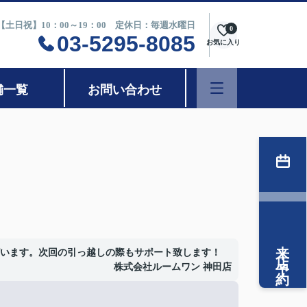
0【土日祝】10：00～19：00 定休日：毎週水曜日
0
03-5295-8085
お気に入り
舗一覧
お問い合わせ
来店予約
います。次回の引っ越しの際もサポート致します！
株式会社ルームワン 神田店