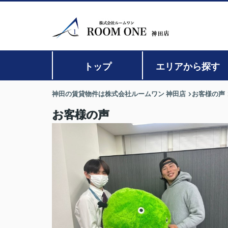
トップ
エリアから探す
神田の賃貸物件は株式会社ルームワン 神田店
お客様の声
お客様の声