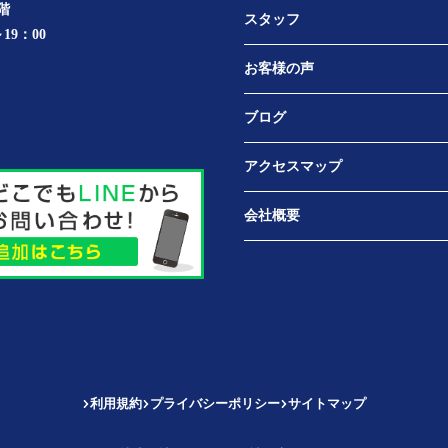
階
スタッフ
19：00
お客様の声
ブログ
アクセスマップ
会社概要
利用規約
プライバシーポリシー
サイトマップ