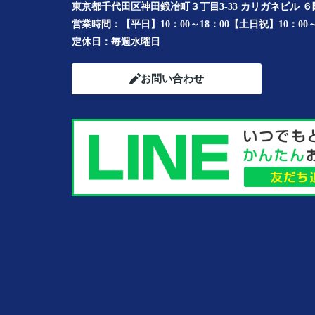
東京都千代田区神田鍛冶町３丁目3-33 カリガネビル ６
営業時間：
【平日】10：00～18：00【土日祝】10：00～
定休日：
毎週水曜日
お問い合わせ