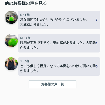
他のお客様の声を見る
S・Y様
急な訪問でしたが、ありがとうございました。
大変助かりました。
M・Y様
説明が丁寧で手早く、安心感がありました。大変助
かりました。
Y・S様
とても優しく親身になって本音をぶつけて頂いて助
かりました。
お客様の声一覧