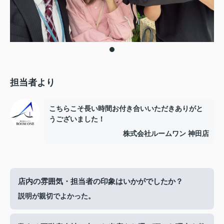
担当者より
こちらこそ長い時間お付き合いいただきありがと
うございました！
株式会社ルームワン 神田店
店内の雰囲気・担当者の印象はいかがでしたか？
説明が親切でよかった。