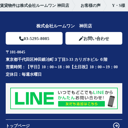
賃貸物件は株式会社ルームワン 神田店
お客様の声
Y・S様
株式会社ルームワン 神田店
03-5295-8085
お問い合わせ
〒101-0045
東京都千代田区神田鍛冶町３丁目3-33 カリガネビル ６階
営業時間：
【平日】10：00～18：00【土日祝】10：00～19：00
定休日：
毎週水曜日
トップページ