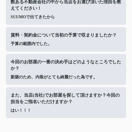
数ある不動産会社の中から当店をお選び頂いた理由を教
えてください！
SUUMOで出てきたから
賃料・契約金について当初の予算で収まりましたか？
予算の範囲内でした。
今回のお部屋の一番の決め手はどのようなところでした
か？
新築のため、内装がとても綺麗だった為です。
また、当店(当社)でお部屋を探して頂けますか？今回の
担当をご指名いただけますか？
はい！！！