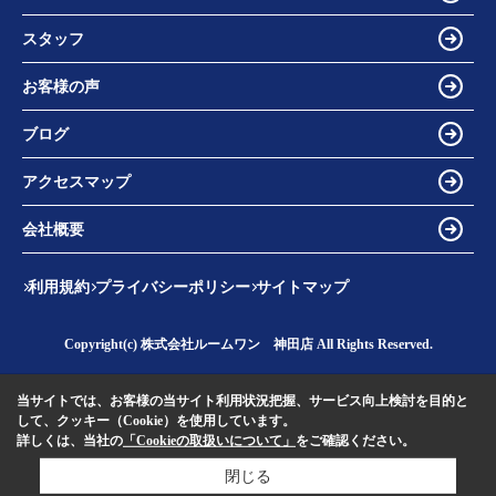
スタッフ
お客様の声
ブログ
アクセスマップ
会社概要
利用規約
プライバシーポリシー
サイトマップ
Copyright(c) 株式会社ルームワン 神田店 All Rights Reserved.
当サイトでは、お客様の当サイト利用状況把握、サービス向上検討を目的と
して、クッキー（Cookie）を使用しています。
詳しくは、当社の
「Cookieの取扱いについて」
をご確認ください。
閉じる