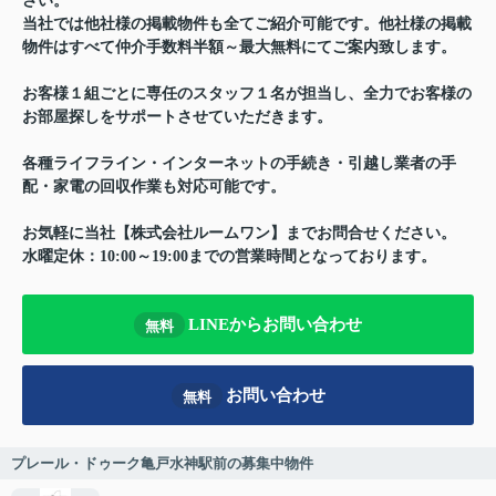
さい。
当社では他社様の掲載物件も全てご紹介可能です。他社様の掲載
物件はすべて仲介手数料半額～最大無料にてご案内致します。
お客様１組ごとに専任のスタッフ１名が担当し、全力でお客様の
お部屋探しをサポートさせていただきます。
各種ライフライン・インターネットの手続き・引越し業者の手
配・家電の回収作業も対応可能です。
お気軽に当社【株式会社ルームワン】までお問合せください。
水曜定休：10:00～19:00までの営業時間となっております。
LINEからお問い合わせ
無料
お問い合わせ
無料
プレール・ドゥーク亀戸水神駅前の募集中物件