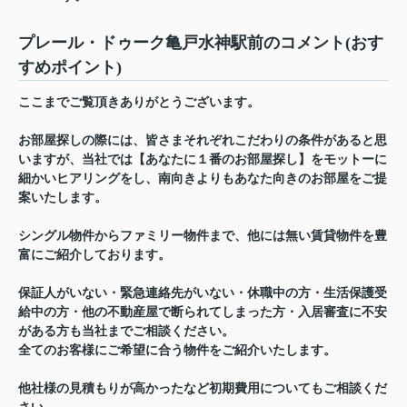
プレール・ドゥーク亀戸水神駅前のコメント(おす
すめポイント)
ここまでご覧頂きありがとうございます。
お部屋探しの際には、皆さまそれぞれこだわりの条件があると思
いますが、当社では【あなたに１番のお部屋探し】をモットーに
細かいヒアリングをし、南向きよりもあなた向きのお部屋をご提
案いたします。
シングル物件からファミリー物件まで、他には無い賃貸物件を豊
富にご紹介しております。
保証人がいない・緊急連絡先がいない・休職中の方・生活保護受
給中の方・他の不動産屋で断られてしまった方・入居審査に不安
がある方も当社までご相談ください。
全てのお客様にご希望に合う物件をご紹介いたします。
他社様の見積もりが高かったなど初期費用についてもご相談くだ