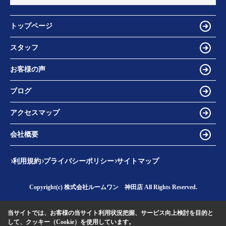
トップページ
スタッフ
お客様の声
ブログ
アクセスマップ
会社概要
利用規約
プライバシーポリシー
サイトマップ
Copyright(c) 株式会社ルームワン 神田店 All Rights Reserved.
当サイトでは、お客様の当サイト利用状況把握、サービス向上検討を目的と
して、クッキー（Cookie）を使用しています。