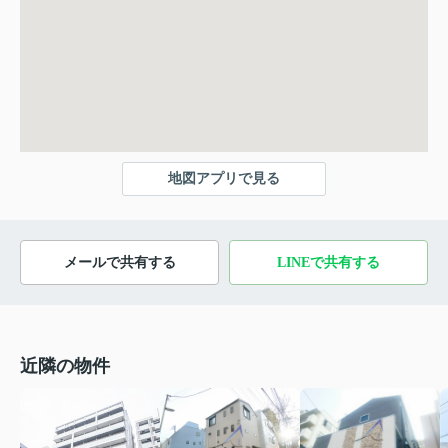
地図アプリで見る
メールで共有する
LINEで共有する
近隣の物件