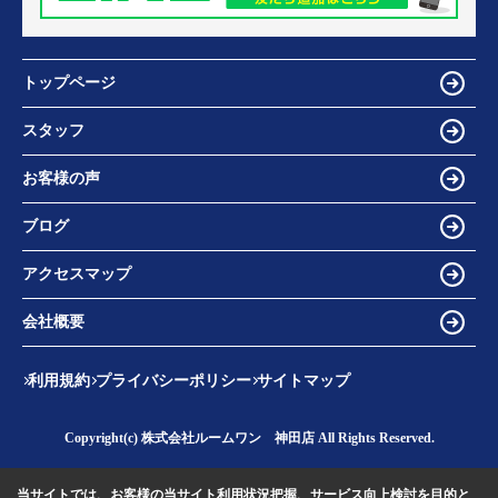
トップページ
スタッフ
お客様の声
ブログ
アクセスマップ
会社概要
利用規約
プライバシーポリシー
サイトマップ
Copyright(c) 株式会社ルームワン 神田店 All Rights Reserved.
当サイトでは、お客様の当サイト利用状況把握、サービス向上検討を目的と