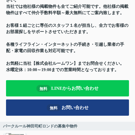
さい。
当社では他社様の掲載物件も全てご紹介可能です。他社様の掲載
物件はすべて仲介手数料半額～最大無料にてご案内致します。
お客様１組ごとに専任のスタッフ１名が担当し、全力でお客様の
お部屋探しをサポートさせていただきます。
各種ライフライン・インターネットの手続き・引越し業者の手
配・家電の回収作業も対応可能です。
お気軽に当社【株式会社ルームワン】までお問合せください。
水曜定休：10:00～19:00までの営業時間となっております。
LINEからお問い合わせ
無料
お問い合わせ
無料
パークルール神田司町ロンドの募集中物件