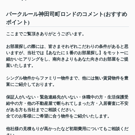
パークルール神田司町ロンドのコメント(おすすめ
ポイント)
ここまでご覧頂きありがとうございます。
お部屋探しの際には、皆さまそれぞれこだわりの条件があると思
いますが、当社では【あなたに１番のお部屋探し】をモットーに
細かいヒアリングをし、南向きよりもあなた向きのお部屋をご提
案いたします。
シングル物件からファミリー物件まで、他には無い賃貸物件を豊
富にご紹介しております。
保証人がいない・緊急連絡先がいない・休職中の方・生活保護受
給中の方・他の不動産屋で断られてしまった方・入居審査に不安
がある方も当社までご相談ください。
全てのお客様にご希望に合う物件をご紹介いたします。
他社様の見積もりが高かったなど初期費用についてもご相談くだ