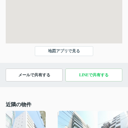
地図アプリで見る
メールで共有する
LINEで共有する
近隣の物件