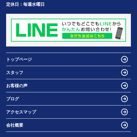
定休日：
毎週水曜日
トップページ
スタッフ
お客様の声
ブログ
アクセスマップ
会社概要