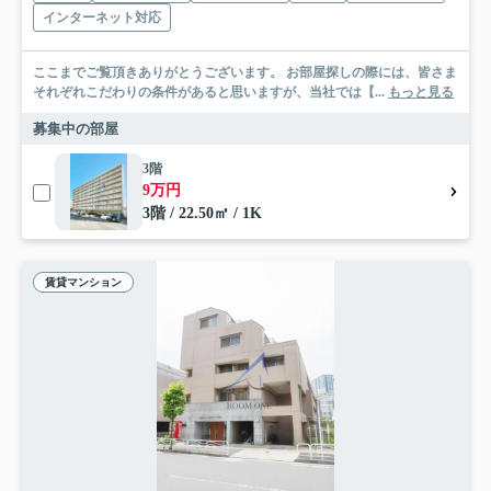
インターネット対応
ここまでご覧頂きありがとうございます。 お部屋探しの際には、皆さま
それぞれこだわりの条件があると思いますが、当社では【...
もっと見る
募集中の部屋
3階
9万円
3階 / 22.50㎡ / 1K
賃貸マンション