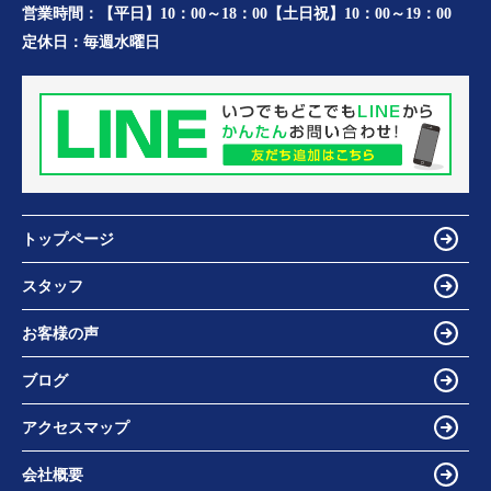
営業時間：
【平日】10：00～18：00【土日祝】10：00～19：00
定休日：
毎週水曜日
トップページ
スタッフ
お客様の声
ブログ
アクセスマップ
会社概要