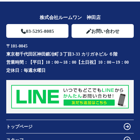
株式会社ルームワン 神田店
03-5295-8085
お問い合わせ
〒101-0045
東京都千代田区神田鍛冶町３丁目3-33 カリガネビル ６階
営業時間：
【平日】10：00～18：00【土日祝】10：00～19：00
定休日：
毎週水曜日
トップページ