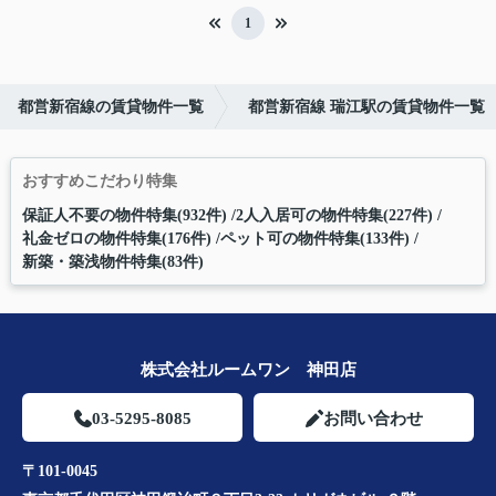
1
都営新宿線の賃貸物件一覧
都営新宿線 瑞江駅の賃貸物件一覧
おすすめこだわり特集
保証人不要の物件特集(932件)
2人入居可の物件特集(227件)
礼金ゼロの物件特集(176件)
ペット可の物件特集(133件)
新築・築浅物件特集(83件)
株式会社ルームワン 神田店
03-5295-8085
お問い合わせ
〒101-0045