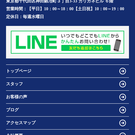
東京都千代田区神田鍛冶町３丁目3-33 カリガネビル ６階
営業時間：
【平日】10：00～18：00【土日祝】10：00～19：00
定休日：
毎週水曜日
トップページ
スタッフ
お客様の声
ブログ
アクセスマップ