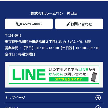
株式会社ルームワン 神田店
03-5295-8085
お問い合わせ
〒101-0045
東京都千代田区神田鍛冶町３丁目3-33 カリガネビル ６階
営業時間：
【平日】10：00～18：00【土日祝】10：00～19：00
定休日：
毎週水曜日
トップページ