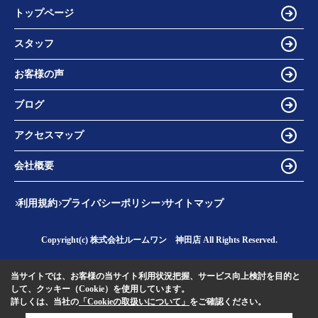
トップページ
スタッフ
お客様の声
ブログ
アクセスマップ
会社概要
利用規約
プライバシーポリシー
サイトマップ
Copyright(c) 株式会社ルームワン 神田店 All Rights Reserved.
当サイトでは、お客様の当サイト利用状況把握、サービス向上検討を目的と
して、クッキー（Cookie）を使用しています。
詳しくは、当社の
「Cookieの取扱いについて」
をご確認ください。