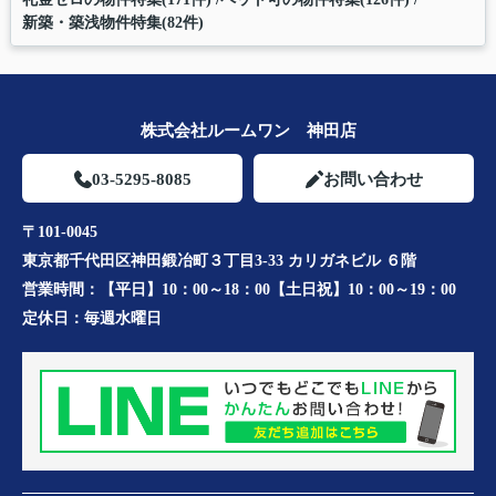
新築・築浅物件特集(82件)
株式会社ルームワン 神田店
03-5295-8085
お問い合わせ
〒101-0045
東京都千代田区神田鍛冶町３丁目3-33 カリガネビル ６階
営業時間：
【平日】10：00～18：00【土日祝】10：00～19：00
定休日：
毎週水曜日