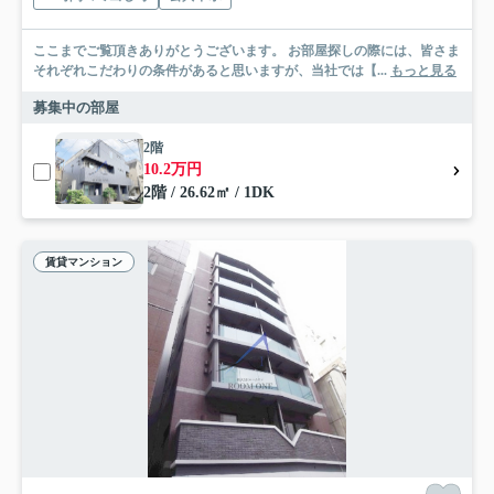
ここまでご覧頂きありがとうございます。 お部屋探しの際には、皆さま
それぞれこだわりの条件があると思いますが、当社では【...
もっと見る
募集中の部屋
2階
10.2万円
2階 / 26.62㎡ / 1DK
賃貸マンション