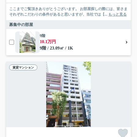
ここまでご覧頂きありがとうございます。 お部屋探しの際には、皆さま
それぞれこだわりの条件があると思いますが、当社では【...
もっと見る
募集中の部屋
9階
10.1万円
9階 / 23.09㎡ / 1K
賃貸マンション