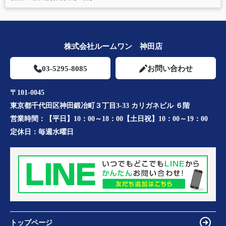
株式会社ルームワン 神田店
03-5295-8085
お問い合わせ
〒101-0045
東京都千代田区神田鍛冶町３丁目3-33 カリガネビル ６階
営業時間：
【平日】10：00～18：00【土日祝】10：00～19：00
定休日：
毎週水曜日
トップページ