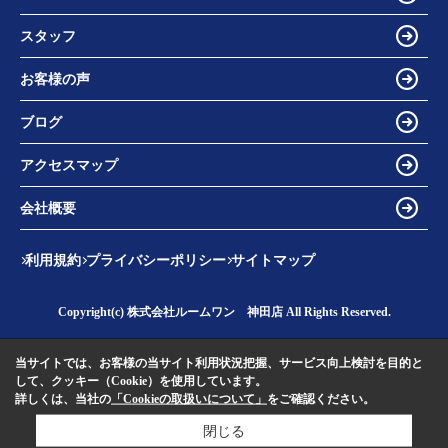
スタッフ
お客様の声
ブログ
アクセスマップ
会社概要
利用規約
プライバシーポリシー
サイトマップ
Copyright(c) 株式会社ルームワン 神田店 All Rights Reserved.
当サイトでは、お客様の当サイト利用状況把握、サービス向上検討を目的と
して、クッキー（Cookie）を使用しています。
詳しくは、当社の
「Cookieの取扱いについて」
をご確認ください。
閉じる