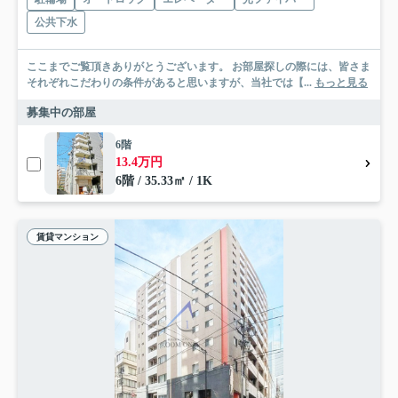
公共下水
ここまでご覧頂きありがとうございます。 お部屋探しの際には、皆さま
それぞれこだわりの条件があると思いますが、当社では【...
もっと見る
募集中の部屋
6階
13.4万円
6階 / 35.33㎡ / 1K
賃貸マンション