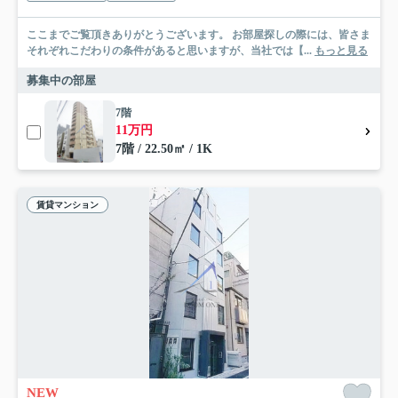
ここまでご覧頂きありがとうございます。 お部屋探しの際には、皆さま
それぞれこだわりの条件があると思いますが、当社では【...
もっと見る
募集中の部屋
7階
11万円
7階 / 22.50㎡ / 1K
賃貸マンション
NEW