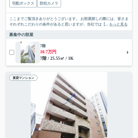
宅配ボックス
防犯カメラ
ここまでご覧頂きありがとうございます。 お部屋探しの際には、皆さま
それぞれこだわりの条件があると思いますが、当社では【...
もっと見る
募集中の部屋
7階
10.7万円
7階 / 25.55㎡ / 1K
賃貸マンション