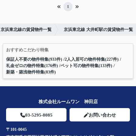
1
京浜東北線の賃貸物件一覧
京浜東北線 大井町駅の賃貸物件一覧
おすすめこだわり特集
保証人不要の物件特集(933件)
2人入居可の物件特集(227件)
礼金ゼロの物件特集(176件)
ペット可の物件特集(133件)
新築・築浅物件特集(83件)
株式会社ルームワン 神田店
03-5295-8085
お問い合わせ
〒101-0045