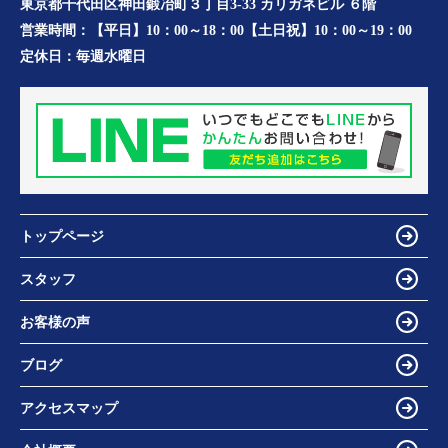
東京都千代田区神田鍛冶町３丁目3-33 カリガネビル ６階
営業時間：
【平日】10：00～18：00【土日祝】10：00～19：00
定休日：
毎週水曜日
トップページ
スタッフ
お客様の声
ブログ
アクセスマップ